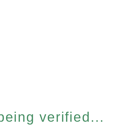
eing verified...